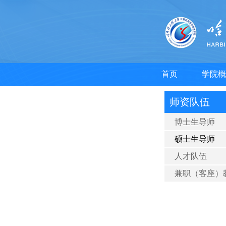
首页
学院概
师资队伍
博士生导师
硕士生导师
人才队伍
兼职（客座）