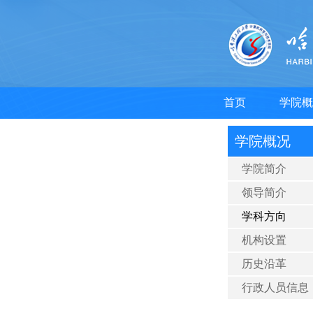
首页
学院概
学院概况
学院简介
领导简介
学科方向
机构设置
历史沿革
行政人员信息