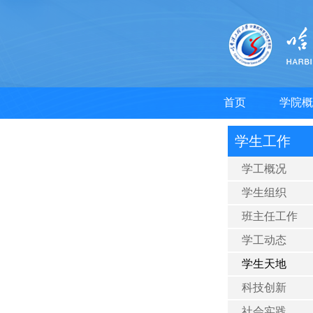
首页
学院概
学生工作
学工概况
学生组织
班主任工作
学工动态
学生天地
科技创新
社会实践