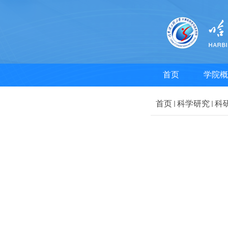
首页
学院概
首页
科学研究
科