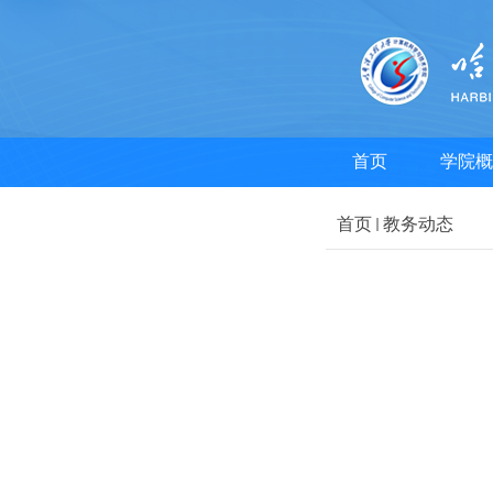
首页
学院概
首页
教务动态