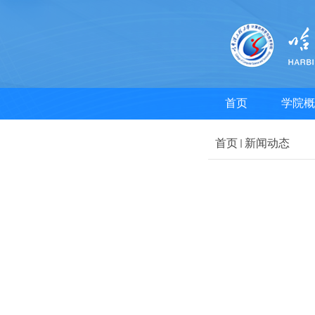
首页
学院概
首页
新闻动态