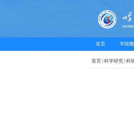
首页
学院概
首页
科学研究
科